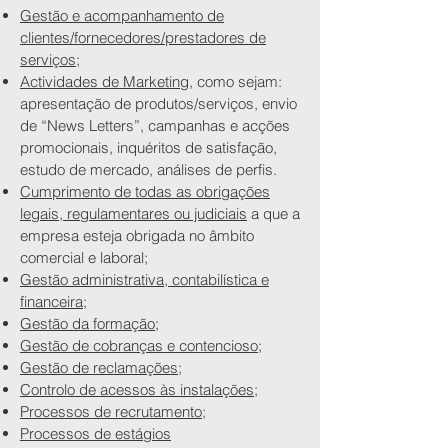
Gestão e acompanhamento de
clientes/fornecedores/prestadores de
serviços;
Actividades de Marketing
, como sejam:
apresentação de produtos/serviços, envio
de “News Letters”, campanhas e acções
promocionais, inquéritos de satisfação,
estudo de mercado, análises de perfis.
Cumprimento de todas as obrigações
legais, regulamentares ou judiciais
a que a
empresa esteja obrigada no âmbito
comercial e laboral;
Gestão administrativa, contabilística e
financeira;
Gestão da formação;
Gestão de cobranças e contencioso;
Gestão de reclamações;
Controlo de acessos às instalações;
Processos de recrutamento;
Processos de estágios