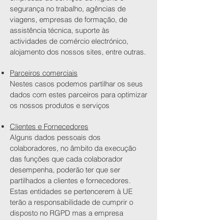
segurança no trabalho, agências de
viagens, empresas de formação, de
assistência técnica, suporte às
actividades de comércio electrónico,
alojamento dos nossos sites, entre outras.
Parceiros comerciais
Nestes casos podemos partilhar os seus
dados com estes parceiros para optimizar
os nossos produtos e serviços
Clientes e Fornecedores
Alguns dados pessoais dos
colaboradores, no âmbito da execução
das funções que cada colaborador
desempenha, poderão ter que ser
partilhados a clientes e fornecedores.
Estas entidades se pertencerem à UE
terão a responsabilidade de cumprir o
disposto no RGPD mas a empresa