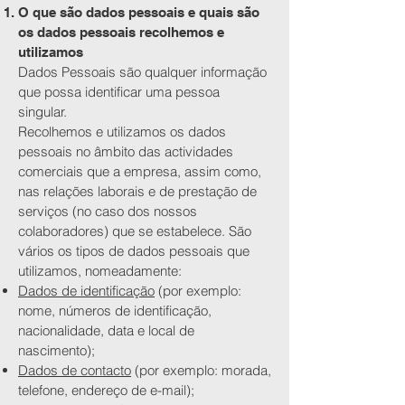
O que são dados pessoais e quais são
os dados pessoais recolhemos e
utilizamos
Dados Pessoais são qualquer informação
que possa identificar uma pessoa
singular.
Recolhemos e utilizamos os dados
pessoais no âmbito das actividades
comerciais que a empresa, assim como,
nas relações laborais e de prestação de
serviços (no caso dos nossos
colaboradores) que se estabelece. São
vários os tipos de dados pessoais que
utilizamos, nomeadamente:
Dados de identificação
(por exemplo:
nome, números de identificação,
nacionalidade, data e local de
nascimento);
Dados de contacto
(por exemplo: morada,
telefone, endereço de e-mail);