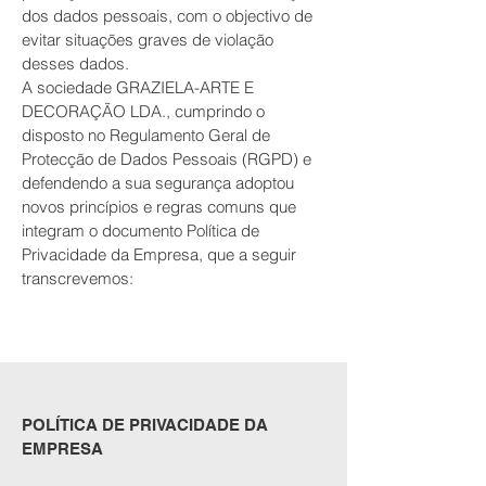
dos dados pessoais, com o objectivo de
evitar situações graves de violação
desses dados.
A sociedade GRAZIELA-ARTE E
DECORAÇÃO LDA., cumprindo o
disposto no Regulamento Geral de
Protecção de Dados Pessoais (RGPD) e
defendendo a sua segurança adoptou
novos princípios e regras comuns que
integram o documento Política de
Privacidade da Empresa, que a seguir
transcrevemos:
POLÍTICA DE PRIVACIDADE DA
EMPRESA