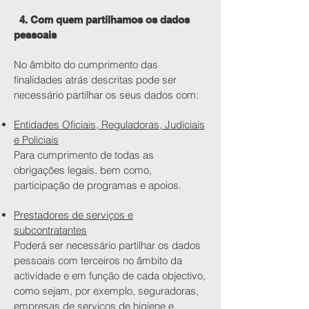
4. Com quem partilhamos os dados
pessoais
No âmbito do cumprimento das
finalidades atrás descritas pode ser
necessário partilhar os seus dados com:
Entidades Oficiais, Reguladoras, Judiciais
e Policiais
Para cumprimento de todas as
obrigações legais, bem como,
participação de programas e apoios.
Prestadores de serviços e
subcontratantes
Poderá ser necessário partilhar os dados
pessoais com terceiros no âmbito da
actividade e em função de cada objectivo,
como sejam, por exemplo, seguradoras,
empresas de serviços de higiene e