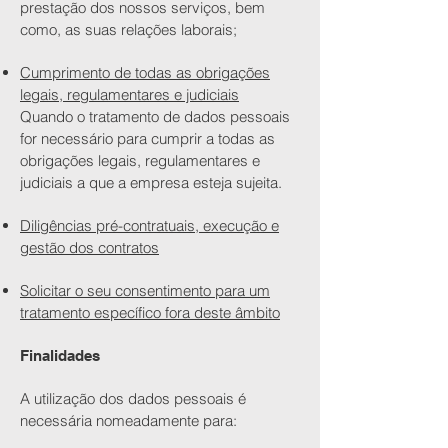
prestação dos nossos serviços, bem
como, as suas relações laborais;
Cumprimento de todas as obrigações
legais, regulamentares e judiciais
Quando o tratamento de dados pessoais
for necessário para cumprir a todas as
obrigações legais, regulamentares e
judiciais a que a empresa esteja sujeita.
Diligências pré-contratuais, execução e
gestão dos contratos
Solicitar o seu consentimento para um
tratamento específico fora deste âmbito
​Finalidades
A utilização dos dados pessoais é
necessária nomeadamente para: