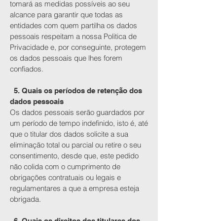
tomará as medidas possíveis ao seu
alcance para garantir que todas as
entidades com quem partilha os dados
pessoais respeitam a nossa Politica de
Privacidade e, por conseguinte, protegem
os dados pessoais que lhes forem
confiados.
5. Quais os períodos de retenção dos
dados pessoais
Os dados pessoais serão guardados por
um período de tempo indefinido, isto é, até
que o titular dos dados solicite a sua
eliminação total ou parcial ou retire o seu
consentimento, desde que, este pedido
não colida com o cumprimento de
obrigações contratuais ou legais e
regulamentares a que a empresa esteja
obrigada.
6. Quais os direitos dos titulares dos