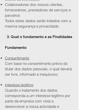
Colaboradores dos nossos clientes,
fornecedores, prestadores de serviços e
parceiros
Todos estes dados serão tratados com a
mesma segurança e privacidade.
3. Qual o fundamento e as Finalidades
Fundamento
Consentimento
Com base no consentimento prévio do
titular dos dados pessoais, o qual deverá
ser livre, informado e inequívoco;
Interesse legítimo
Quando o tratamento dos dados
corresponda a um interesse legítimo por
parte da empresa com vista a
desenvolver a nossa actividade e