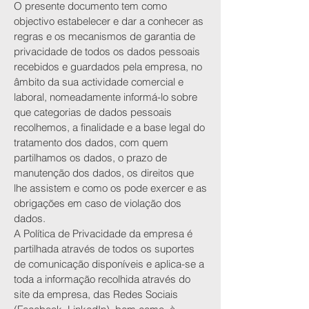
O presente documento tem como
objectivo estabelecer e dar a conhecer as
regras e os mecanismos de garantia de
privacidade de todos os dados pessoais
recebidos e guardados pela empresa, no
âmbito da sua actividade comercial e
laboral, nomeadamente informá-lo sobre
que categorias de dados pessoais
recolhemos, a finalidade e a base legal do
tratamento dos dados, com quem
partilhamos os dados, o prazo de
manutenção dos dados, os direitos que
lhe assistem e como os pode exercer e as
obrigações em caso de violação dos
dados.
A Política de Privacidade da empresa é
partilhada através de todos os suportes
de comunicação disponíveis e aplica-se a
toda a informação recolhida através do
site da empresa, das Redes Sociais