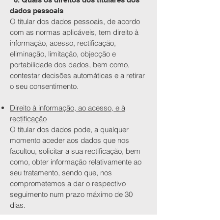
dados pessoais
O titular dos dados pessoais, de acordo
com as normas aplicáveis, tem direito à
informação, acesso, rectificação,
eliminação, limitação, objecção e
portabilidade dos dados, bem como,
contestar decisões automáticas e a retirar
o seu consentimento.
Direito à informação, ao acesso, e à
rectificação
O titular dos dados pode, a qualquer
momento aceder aos dados que nos
facultou, solicitar a sua rectificação, bem
como, obter informação relativamente ao
seu tratamento, sendo que, nos
comprometemos a dar o respectivo
seguimento num prazo máximo de 30
dias.